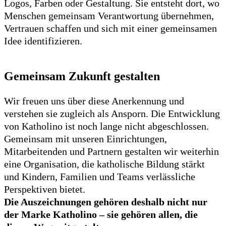
Logos, Farben oder Gestaltung. Sie entsteht dort, wo
Menschen gemeinsam Verantwortung übernehmen,
Vertrauen schaffen und sich mit einer gemeinsamen
Idee identifizieren.
Gemeinsam Zukunft gestalten
Wir freuen uns über diese Anerkennung und
verstehen sie zugleich als Ansporn. Die Entwicklung
von Katholino ist noch lange nicht abgeschlossen.
Gemeinsam mit unseren Einrichtungen,
Mitarbeitenden und Partnern gestalten wir weiterhin
eine Organisation, die katholische Bildung stärkt
und Kindern, Familien und Teams verlässliche
Perspektiven bietet.
Die Auszeichnungen gehören deshalb nicht nur
der Marke Katholino – sie gehören allen, die