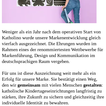
Weniger als ein Jahr nach dem operativen Start von
Katholino wurde unsere Markenentwicklung gleich
vierfach ausgezeichnet. Die Ehrungen wurden im
Rahmen eines der renommiertesten Wettbewerbe für
Markenführung, Design und Kommunikation im
deutschsprachigen Raum vergeben.
Für uns ist diese Auszeichnung weit mehr als ein
Erfolg für unsere Marke. Sie bestätigt einen Weg,
den wir
gemeinsam
mit vielen Menschen
gestalten
:
katholische Kindertageseinrichtungen langfristig zu
stärken, ihre Zukunft zu sichern und gleichzeitig ihre
individuelle Identität zu bewahren.