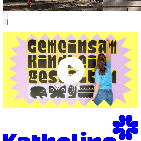
Play
Video