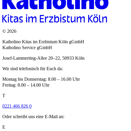
© 2026
Katholino Kitas im Erzbistum Köln gGmbH
Katholino Service gGmbH
Josef-Lammerting-Allee 20–22, 50933 Köln
Wir sind telefonisch für Euch da:
Montag bis Donnerstag: 8.00 – 16.00 Uhr
Freitag: 8.00 – 14.00 Uhr
T
0221 466 826 0
Oder schreibt uns eine E-Mail an:
E