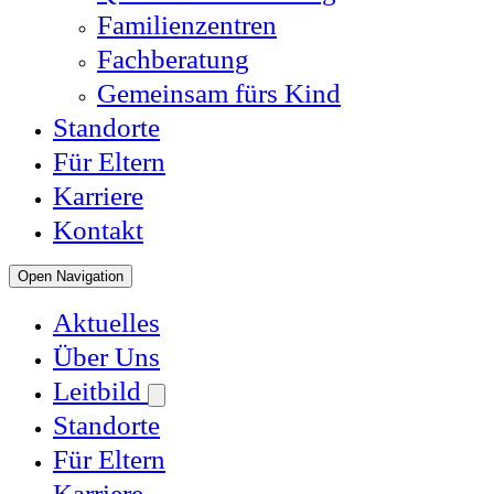
Familienzentren
Fachberatung
Gemeinsam fürs Kind
Standorte
Für Eltern
Karriere
Kontakt
Open Navigation
Aktuelles
Über Uns
Leitbild
Standorte
Für Eltern
Karriere