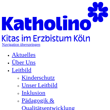
Navigation überspringen
Aktuelles
Über Uns
Leitbild
Kinderschutz
Unser Leitbild
Inklusion
Pädagogik &
Qualitätsentwicklung