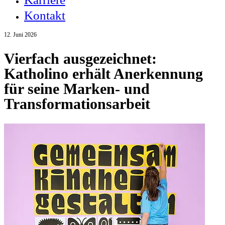
Kontakt
12. Juni 2026
Vierfach ausgezeichnet:
Katholino erhält Anerkennung
für seine Marken- und
Transformationsarbeit