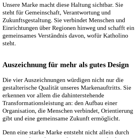
Unsere Marke macht diese Haltung sichtbar. Sie
steht für Gemeinschaft, Verantwortung und
Zukunftsgestaltung. Sie verbindet Menschen und
Einrichtungen über Regionen hinweg und schafft ein
gemeinsames Verständnis davon, wofür Katholino
steht.
Auszeichnung für mehr als gutes Design
Die vier Auszeichnungen würdigen nicht nur die
gestalterische Qualität unseres Markenauftritts. Sie
erkennen vor allem die dahinterstehende
Transformationsleistung an: den Aufbau einer
Organisation, die Menschen verbindet, Orientierung
gibt und eine gemeinsame Zukunft ermöglicht.
Denn eine starke Marke entsteht nicht allein durch