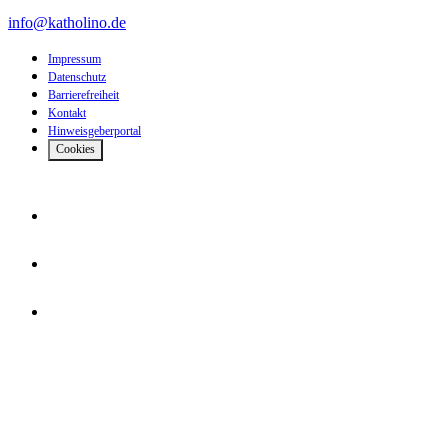
info@katholino.de
Impressum
Datenschutz
Barrierefreiheit
Kontakt
Hinweisgeberportal
Cookies