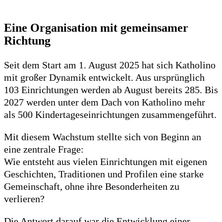
Eine Organisation mit gemeinsamer
Richtung
Seit dem Start am 1. August 2025 hat sich Katholino
mit großer Dynamik entwickelt. Aus ursprünglich
103 Einrichtungen werden ab August bereits 285. Bis
2027 werden unter dem Dach von Katholino mehr
als 500 Kindertageseinrichtungen zusammengeführt.
Mit diesem Wachstum stellte sich von Beginn an
eine zentrale Frage:
Wie entsteht aus vielen Einrichtungen mit eigenen
Geschichten, Traditionen und Profilen eine starke
Gemeinschaft, ohne ihre Besonderheiten zu
verlieren?
Die Antwort darauf war die Entwicklung einer