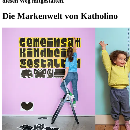
diesen Weg mitgestalten.
Die Markenwelt von Katholino