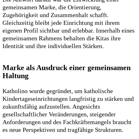
gemeinsamen Marke, die Orientierung,
Zugehörigkeit und Zusammenhalt schafft.
Gleichzeitig bleibt jede Einrichtung mit ihrem
eigenen Profil sichtbar und erlebbar. Innerhalb eines
gemeinsamen Rahmens behalten die Kitas ihre
Identität und ihre individuellen Stärken.
Marke als Ausdruck einer gemeinsamen
Haltung
Katholino wurde gegründet, um katholische
Kindertageseinrichtungen langfristig zu stärken und
zukunftsfähig aufzustellen. Angesichts
gesellschaftlicher Veränderungen, steigender
Anforderungen und des Fachkräftemangels braucht
es neue Perspektiven und tragfähige Strukturen.