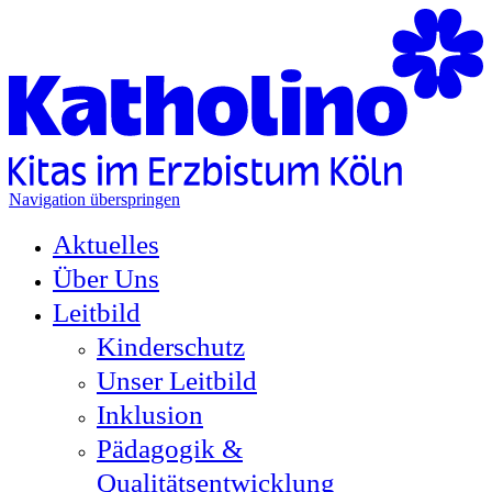
Navigation überspringen
Aktuelles
Über Uns
Leitbild
Kinderschutz
Unser Leitbild
Inklusion
Pädagogik &
Qualitätsentwicklung