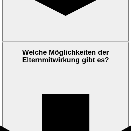
Welche Möglichkeiten der
Elternmitwirkung
gibt es?