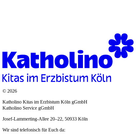
Newsletter abonnieren
© 2026
Katholino Kitas im Erzbistum Köln gGmbH
Katholino Service gGmbH
Josef-Lammerting-Allee 20–22, 50933 Köln
Wir sind telefonisch für Euch da: