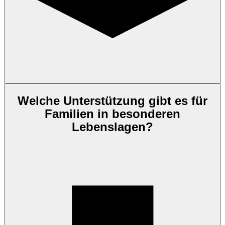
Welche Unterstützung gibt es für
Familien in besonderen
Lebenslagen?