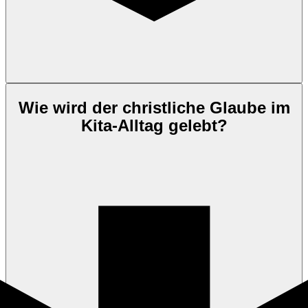
Wie wird der christliche Glaube im
Kita-Alltag gelebt?