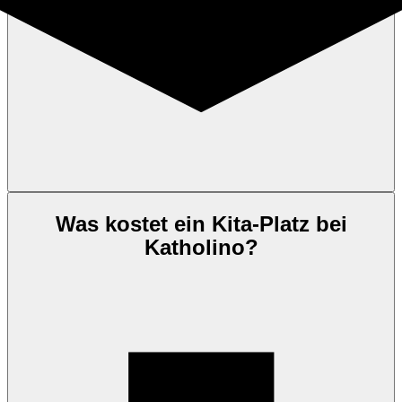
Was kostet ein Kita-Platz bei
Katholino?