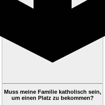
Muss meine Familie katholisch sein,
um einen Platz zu bekommen?