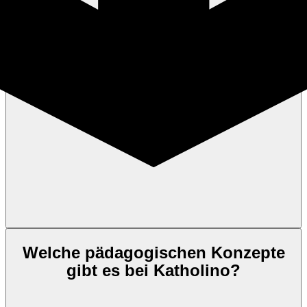
Welche pädagogischen Konzepte
gibt es bei Katholino?