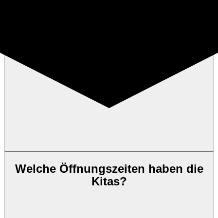
Welche
Öffnungszeiten
haben die
Kitas?