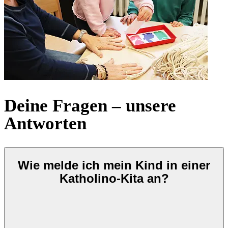
Deine Fragen – unsere
Antworten
Wie melde ich mein Kind in einer
Katholino-Kita an?