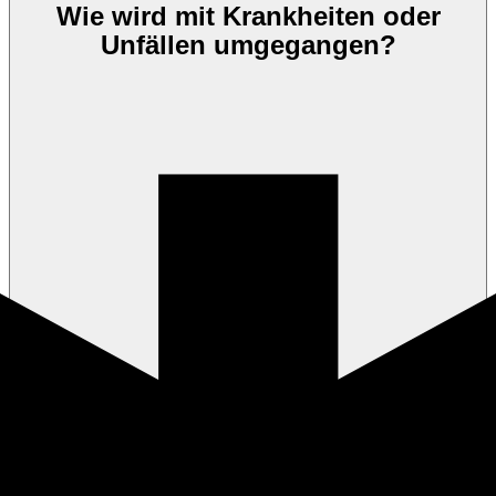
Wie wird mit Krankheiten oder
Unfällen umgegangen?