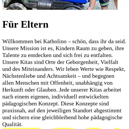
Für Eltern
Willkommen bei Katholino – schön, dass ihr da seid.
Unsere Mission ist es, Kindern Raum zu geben, ihre
Talente zu entdecken und sich frei zu entfalten.
Unsere Kitas sind Orte der Geborgenheit, Vielfalt
und des Miteinanders. Wir leben Werte wie Respekt,
Nächstenliebe und Achtsamkeit – und begegnen
allen Menschen mit Offenheit, unabhängig von
Herkunft oder Glauben. Jede unserer Kitas arbeitet
nach einem eigenen, individuell entwickelten
pädagogischen Konzept. Diese Konzepte sind
praxisnah, auf den jeweiligen Standort abgestimmt
und sichern eine gleichbleibend hohe pädagogische
Qualität.