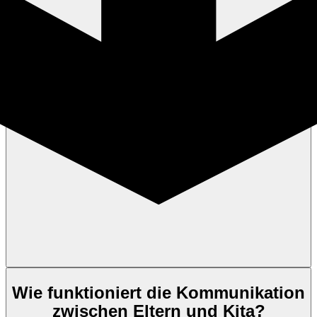
Wie funktioniert die Kommunikation
zwischen Eltern und Kita?