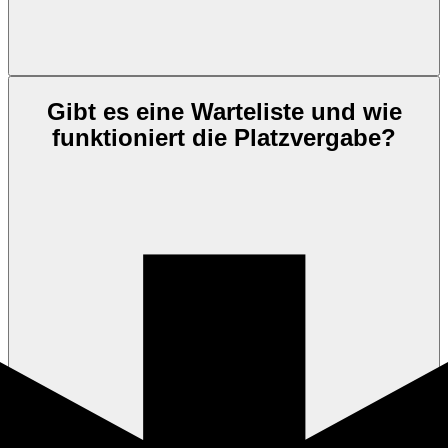
Gibt es eine Warteliste und wie
funktioniert die Platzvergabe?