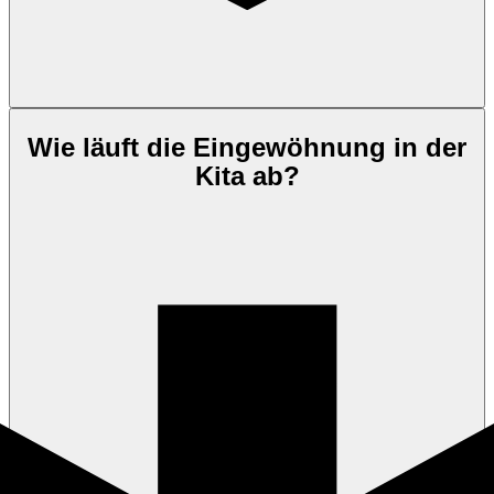
Wie läuft die Eingewöhnung in der
Kita ab?