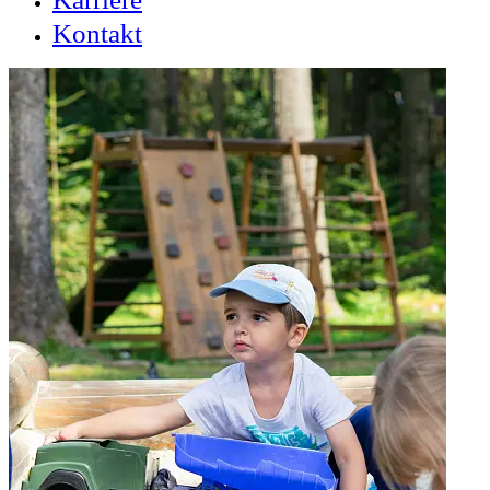
Kontakt