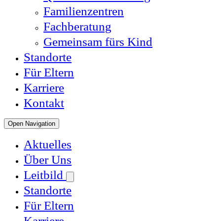
Familienzentren
Fachberatung
Gemeinsam fürs Kind
Standorte
Für Eltern
Karriere
Kontakt
Open Navigation
Aktuelles
Über Uns
Leitbild
Standorte
Für Eltern
Karriere